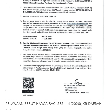
PELAWAAN SEBUT HARGA BAGI SESI – 4 (2026) JKR DAERAH
YAN,