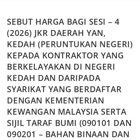
SEBUT HARGA BAGI SESI – 4
(2026) JKR DAERAH YAN,
KEDAH (PERUNTUKAN NEGERI)
KEPADA KONTRAKTOR YANG
BERKELAYAKAN DI NEGERI
KEDAH DAN DARIPADA
SYARIKAT YANG BERDAFTAR
DENGAN KEMENTERIAN
KEWANGAN MALAYSIA SERTA
SIJIL TARAF BUMI (090101 DAN
090201 – BAHAN BINAAN DAN