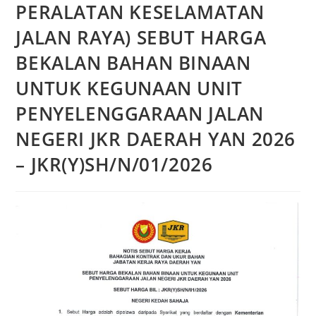
PERALATAN KESELAMATAN
JALAN RAYA) SEBUT HARGA
BEKALAN BAHAN BINAAN
UNTUK KEGUNAAN UNIT
PENYELENGGARAAN JALAN
NEGERI JKR DAERAH YAN 2026
– JKR(Y)SH/N/01/2026