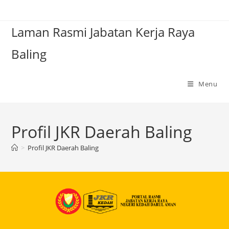
Laman Rasmi Jabatan Kerja Raya
Baling
Menu
Profil JKR Daerah Baling
>
Profil JKR Daerah Baling