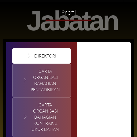
Jabatan
Profil
DIREKTORI
CARTA
ORGANISASI
BAHAGIAN
PENTADBIRAN
CARTA
ORGANISASI
BAHAGIAN
KONTRAK &
UKUR BAHAN