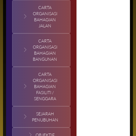
CARTA
ORGANISASI
BAHAGIAN
JALAN
CARTA
ORGANISASI
BAHAGIAN
BANGUNAN
CARTA
ORGANISASI
BAHAGIAN
FASILITI /
SENGGARA
SEJARAH
PENUBUHAN
OBJEKTIF