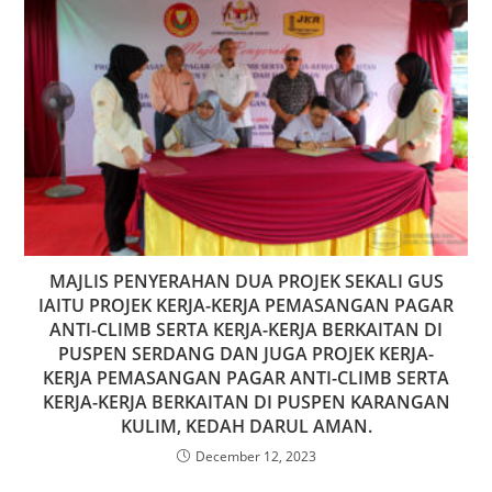
MAJLIS PENYERAHAN DUA PROJEK SEKALI GUS
IAITU PROJEK KERJA-KERJA PEMASANGAN PAGAR
ANTI-CLIMB SERTA KERJA-KERJA BERKAITAN DI
PUSPEN SERDANG DAN JUGA PROJEK KERJA-
KERJA PEMASANGAN PAGAR ANTI-CLIMB SERTA
KERJA-KERJA BERKAITAN DI PUSPEN KARANGAN
KULIM, KEDAH DARUL AMAN.
December 12, 2023