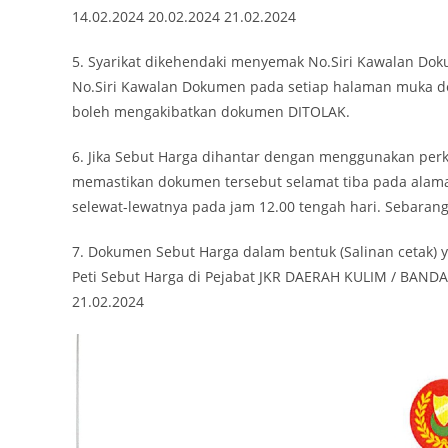
14.02.2024 20.02.2024 21.02.2024
5. Syarikat dikehendaki menyemak No.Siri Kawalan Do
No.Siri Kawalan Dokumen pada setiap halaman muka d
boleh mengakibatkan dokumen DITOLAK.
6. Jika Sebut Harga dihantar dengan menggunakan perk
memastikan dokumen tersebut selamat tiba pada alamat
selewat-lewatnya pada jam 12.00 tengah hari. Sebarang
7. Dokumen Sebut Harga dalam bentuk (Salinan cetak) 
Peti Sebut Harga di Pejabat JKR DAERAH KULIM / BANDAR
21.02.2024