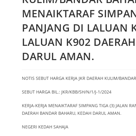
MENAIKTARAF SIMPAN
PANJANG DI LALUAN 
LALUAN K902 DAERA
DARUL AMAN.
NOTIS SEBUT HARGA KERJA JKR DAERAH KULIM/BANDA
SEBUT HARGA BIL.: JKR/KBB/SH/N/1/J-1/2024
KERJA-KERJA MENAIKTARAF SIMPANG TIGA (3) JALAN R
DAERAH BANDAR BAHARU, KEDAH DARUL AMAN.
NEGERI KEDAH SAHAJA