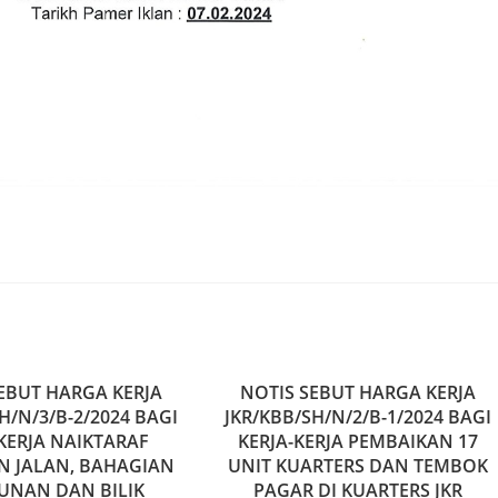
EBUT HARGA KERJA
NOTIS SEBUT HARGA KERJA
H/N/3/B-2/2024 BAGI
JKR/KBB/SH/N/2/B-1/2024 BAGI
-KERJA NAIKTARAF
KERJA-KERJA PEMBAIKAN 17
N JALAN, BAHAGIAN
UNIT KUARTERS DAN TEMBOK
UNAN DAN BILIK
PAGAR DI KUARTERS JKR