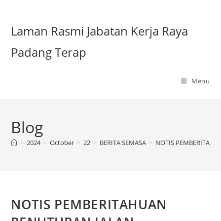
Laman Rasmi Jabatan Kerja Raya
Padang Terap
Menu
Blog
>
2024
>
October
>
22
>
BERITA SEMASA
>
NOTIS PEMBERITAHU
NOTIS PEMBERITAHUAN