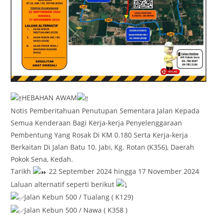
HEBAHAN AWAM
Notis Pemberitahuan Penutupan Sementara Jalan Kepada
Semua Kenderaan Bagi Kerja-kerja Penyelenggaraan
Pembentung Yang Rosak Di KM 0.180 Serta Kerja-kerja
Berkaitan Di Jalan Batu 10. Jabi, Kg. Rotan (K356), Daerah
Pokok Sena, Kedah.
Tarikh
22 September 2024 hingga 17 November 2024
Laluan alternatif seperti berikut
Jalan Kebun 500 / Tualang ( K129)
Jalan Kebun 500 / Nawa ( K358 )