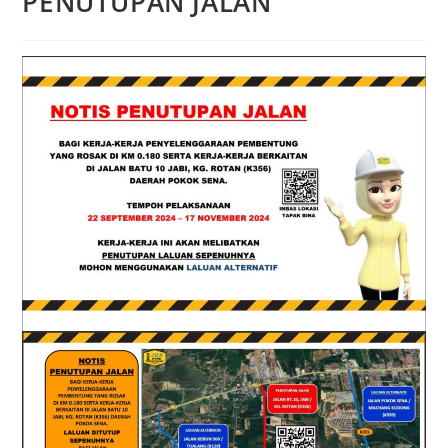
PENUTUPAN JALAN