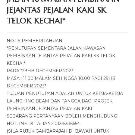
JEJANTAS PEJALAN KAKI SK
TELOK KECHAI*
NOTIS PEMBERITAHUAN
*PENUTUPAN SEMENTARA JALAN KAWASAN
PEMBINAAN JEJANTAS PEJALAN KAKI SK TELOK
KECHAI*
PADA *28HB DECEMBER 2023
MASA : 11.00 MALAM SEHINGGA 10.00 PAGI 29HB
DECEMBER 2023*
TUJUAN PENUTUPAN ADALAH UNTUK KERJA-KERJA
LAUNCHING BEAM DAN TANGGA BAGI PROJEK
PEMBINAAN JEJANTAS PEJALAN KAKI
SEBARANG PERTANYAAN BOLEH MENGHUBUNGI
HOTLINE DI TALIAN:- 013-5336654
(SILA RUJUK GAMBARAJAH DI BAWAH UNTUK