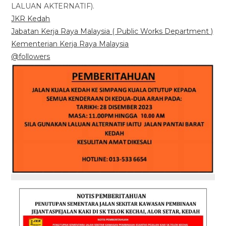
LALUAN AKTERNATIF).
JKR Kedah
Jabatan Kerja Raya Malaysia ( Public Works Department )
Kementerian Kerja Raya Malaysia
@followers