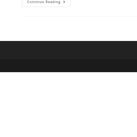
Continue Reading