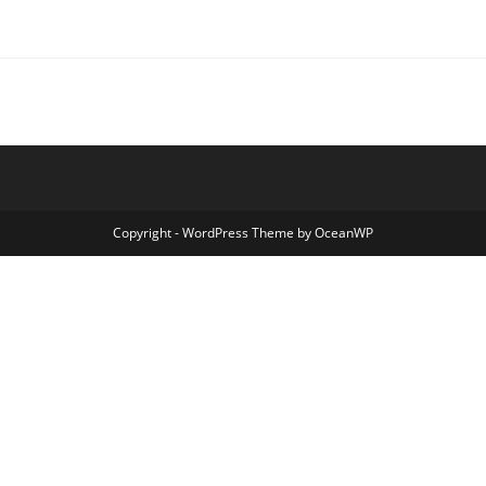
Copyright - WordPress Theme by OceanWP