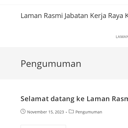
Laman Rasmi Jabatan Kerja Raya
LAMA
Pengumuman
Selamat datang ke Laman Rasm
November 15, 2023
Pengumuman