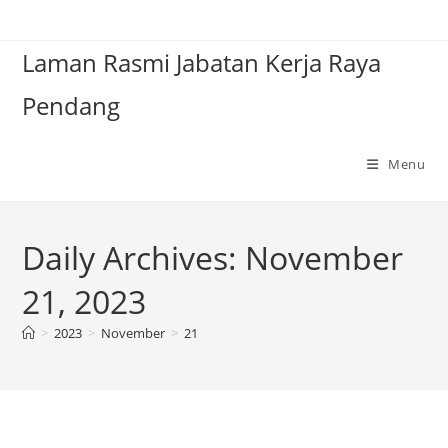
Laman Rasmi Jabatan Kerja Raya
Pendang
Menu
Daily Archives: November
21, 2023
>
2023
>
November
>
21