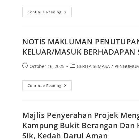
Continue Reading
NOTIS MAKLUMAN PENUTUPAN 
KELUAR/MASUK BERHADAPAN S
October 16, 2025
BERITA SEMASA
/
PENGUMU
Continue Reading
Majlis Penyerahan Projek Meng
Kampung Bukit Berangan Dan 
Sik, Kedah Darul Aman