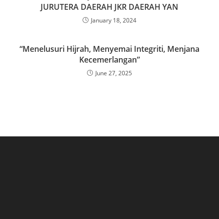
JURUTERA DAERAH JKR DAERAH YAN
January 18, 2024
“Menelusuri Hijrah, Menyemai Integriti, Menjana
Kecemerlangan”
June 27, 2025