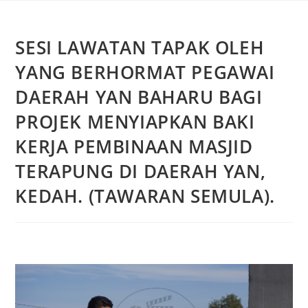
SESI LAWATAN TAPAK OLEH
YANG BERHORMAT PEGAWAI
DAERAH YAN BAHARU BAGI
PROJEK MENYIAPKAN BAKI
KERJA PEMBINAAN MASJID
TERAPUNG DI DAERAH YAN,
KEDAH. (TAWARAN SEMULA).