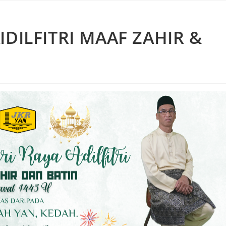
IDILFITRI MAAF ZAHIR &