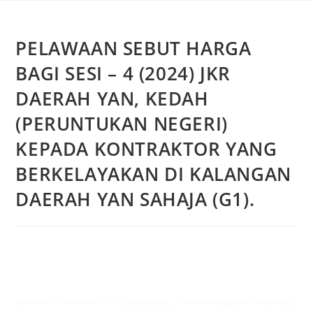
PELAWAAN SEBUT HARGA
BAGI SESI – 4 (2024) JKR
DAERAH YAN, KEDAH
(PERUNTUKAN NEGERI)
KEPADA KONTRAKTOR YANG
BERKELAYAKAN DI KALANGAN
DAERAH YAN SAHAJA (G1).