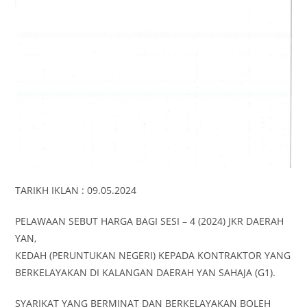
TARIKH IKLAN : 09.05.2024
PELAWAAN SEBUT HARGA BAGI SESI – 4 (2024) JKR DAERAH
YAN,
KEDAH (PERUNTUKAN NEGERI) KEPADA KONTRAKTOR YANG
BERKELAYAKAN DI KALANGAN DAERAH YAN SAHAJA (G1).
SYARIKAT YANG BERMINAT DAN BERKELAYAKAN BOLEH