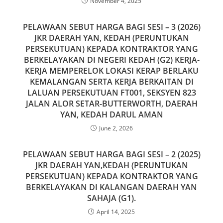
November 4, 2025
PELAWAAN SEBUT HARGA BAGI SESI – 3 (2026)
JKR DAERAH YAN, KEDAH (PERUNTUKAN
PERSEKUTUAN) KEPADA KONTRAKTOR YANG
BERKELAYAKAN DI NEGERI KEDAH (G2) KERJA-
KERJA MEMPERELOK LOKASI KERAP BERLAKU
KEMALANGAN SERTA KERJA BERKAITAN DI
LALUAN PERSEKUTUAN FT001, SEKSYEN 823
JALAN ALOR SETAR-BUTTERWORTH, DAERAH
YAN, KEDAH DARUL AMAN
June 2, 2026
PELAWAAN SEBUT HARGA BAGI SESI – 2 (2025)
JKR DAERAH YAN,KEDAH (PERUNTUKAN
PERSEKUTUAN) KEPADA KONTRAKTOR YANG
BERKELAYAKAN DI KALANGAN DAERAH YAN
SAHAJA (G1).
April 14, 2025