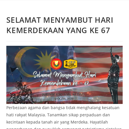
SELAMAT MENYAMBUT HARI
KEMERDEKAAN YANG KE 67
Perbezaan agama dan bangsa tidak menghalang kesatuan
hati rakyat Malaysia. Tanamkan sikap perpaduan dan
kecintaan kepada tanah air yang Merdeka. Hayatilah