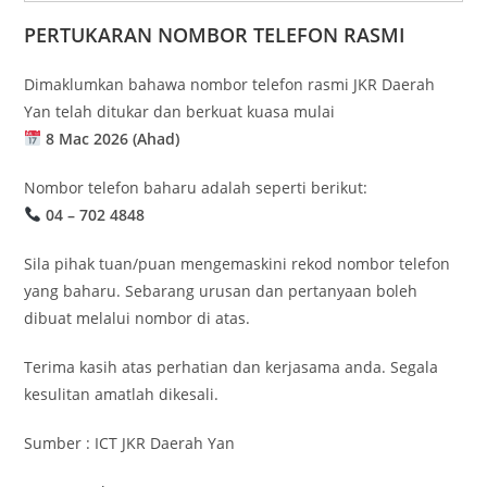
PERTUKARAN NOMBOR TELEFON RASMI
Dimaklumkan bahawa nombor telefon rasmi JKR Daerah
Yan telah ditukar dan berkuat kuasa mulai
8 Mac 2026 (Ahad)
Nombor telefon baharu adalah seperti berikut:
04 – 702 4848
Sila pihak tuan/puan mengemaskini rekod nombor telefon
yang baharu. Sebarang urusan dan pertanyaan boleh
dibuat melalui nombor di atas.
Terima kasih atas perhatian dan kerjasama anda. Segala
kesulitan amatlah dikesali.
Sumber : ICT JKR Daerah Yan