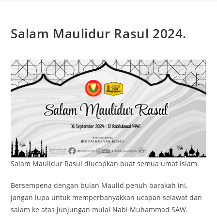
Salam Maulidur Rasul 2024.
Salam Maulidur Rasul diucapkan buat semua umat Islam.
Bersempena dengan bulan Maulid penuh barakah ini,
jangan lupa untuk memperbanyakkan ucapan selawat dan
salam ke atas junjungan mulai Nabi Muhammad SAW.