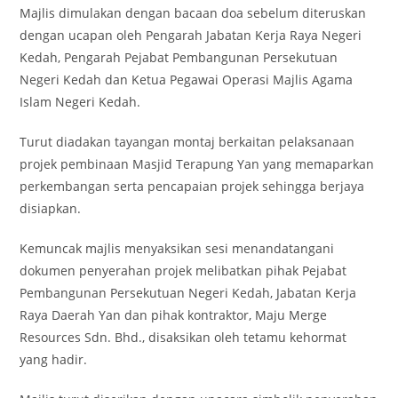
Majlis dimulakan dengan bacaan doa sebelum diteruskan
dengan ucapan oleh Pengarah Jabatan Kerja Raya Negeri
Kedah, Pengarah Pejabat Pembangunan Persekutuan
Negeri Kedah dan Ketua Pegawai Operasi Majlis Agama
Islam Negeri Kedah.
Turut diadakan tayangan montaj berkaitan pelaksanaan
projek pembinaan Masjid Terapung Yan yang memaparkan
perkembangan serta pencapaian projek sehingga berjaya
disiapkan.
Kemuncak majlis menyaksikan sesi menandatangani
dokumen penyerahan projek melibatkan pihak Pejabat
Pembangunan Persekutuan Negeri Kedah, Jabatan Kerja
Raya Daerah Yan dan pihak kontraktor, Maju Merge
Resources Sdn. Bhd., disaksikan oleh tetamu kehormat
yang hadir.