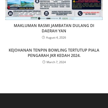
MAKLUMAN RASMI JAMBATAN DULANG DI
DAERAH YAN
August 4, 2026
KEJOHANAN TENPIN BOWLING TERTUTUP PIALA
PENGARAH JKR KEDAH 2024.
March 7, 2024