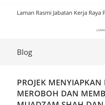
Laman Rasmi Jabatan Kerja Raya 
LAMA
Blog
PROJEK MENYIAPKAN 
MEROBOH DAN MEMBI
MUADZAM SHAH DAN K