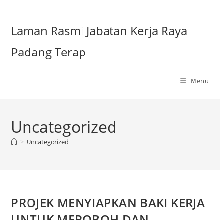
Laman Rasmi Jabatan Kerja Raya
Padang Terap
Menu
Uncategorized
>
Uncategorized
PROJEK MENYIAPKAN BAKI KERJA
UNTUK MEROBOH DAN