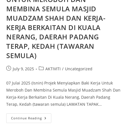
MEMBINA SEMULA MASJID
MUADZAM SHAH DAN KERJA-
KERJA BERKAITAN DI KUALA
NERANG, DAERAH PADANG
TERAP, KEDAH (TAWARAN
SEMULA)
July 9, 2025
AKTIVITI
/
Uncategorized
07 Julai 2025 (Isnin) Projek Menyiapkan Baki Kerja Untuk
Meroboh Dan Membina Semula Masjid Muadzam Shah Dan
Kerja-Kerja Berkaitan Di Kuala Nerang, Daerah Padang
Terap, Kedah (tawaran semula) LAWATAN TAPAK…
Continue Reading