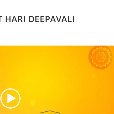
 HARI DEEPAVALI