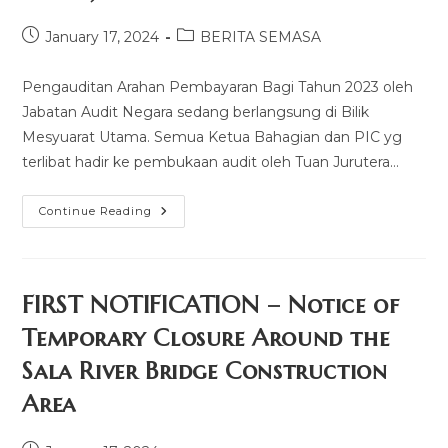
January 17, 2024
BERITA SEMASA
Pengauditan Arahan Pembayaran Bagi Tahun 2023 oleh
Jabatan Audit Negara sedang berlangsung di Bilik
Mesyuarat Utama. Semua Ketua Bahagian dan PIC yg
terlibat hadir ke pembukaan audit oleh Tuan Jurutera…
Continue Reading
FIRST NOTIFICATION – Notice of
Temporary Closure Around the
Sala River Bridge Construction
Area