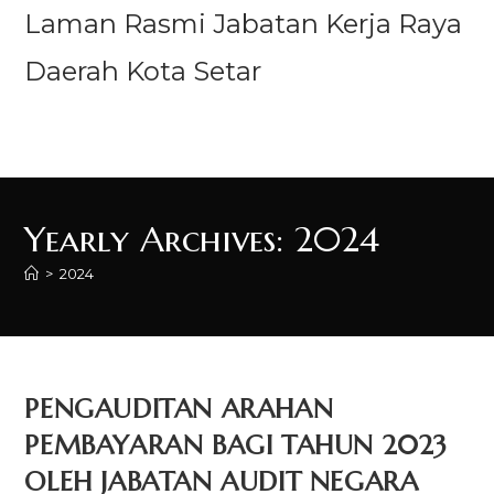
Laman Rasmi Jabatan Kerja Raya
Daerah Kota Setar
Menu
Yearly Archives: 2024
>
2024
PENGAUDITAN ARAHAN
PEMBAYARAN BAGI TAHUN 2023
OLEH JABATAN AUDIT NEGARA