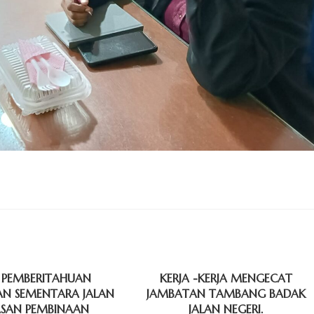
 PEMBERITAHUAN
KERJA -KERJA MENGECAT
AN SEMENTARA JALAN
JAMBATAN TAMBANG BADAK
SAN PEMBINAAN
JALAN NEGERI.