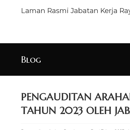
Laman Rasmi Jabatan Kerja Ray
LAMAN UTAMA
Blog
PENGAUDITAN ARAHA
TAHUN 2023 OLEH JA