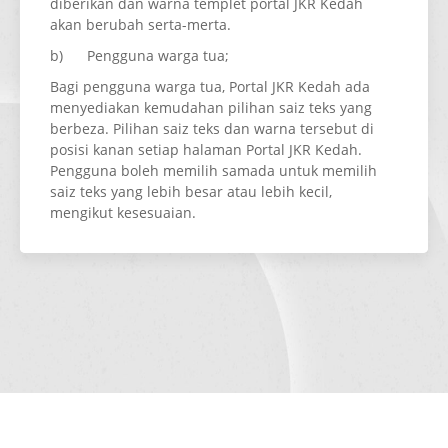
diberikan dan warna templet portal JKR Kedah
akan berubah serta-merta.
b) Pengguna warga tua;
Bagi pengguna warga tua, Portal JKR Kedah ada
menyediakan kemudahan pilihan saiz teks yang
berbeza. Pilihan saiz teks dan warna tersebut di
posisi kanan setiap halaman Portal JKR Kedah.
Pengguna boleh memilih samada untuk memilih
saiz teks yang lebih besar atau lebih kecil,
mengikut kesesuaian.