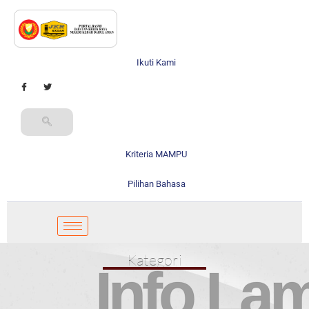
Ikuti Kami
Kriteria MAMPU
Pilihan Bahasa
Kategori
Info La