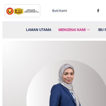
Ikuti Kami
LAMAN UTAMA
MENGENAI KAMI
IBU 