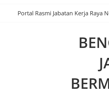
Portal Rasmi Jabatan Kerja Raya 
BEN
J
BERM