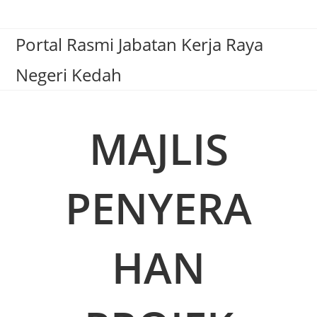
Portal Rasmi Jabatan Kerja Raya
Negeri Kedah
MAJLIS
PENYERA
HAN