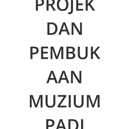
PROJEK
DAN
PEMBUK
AAN
MUZIUM
PADI