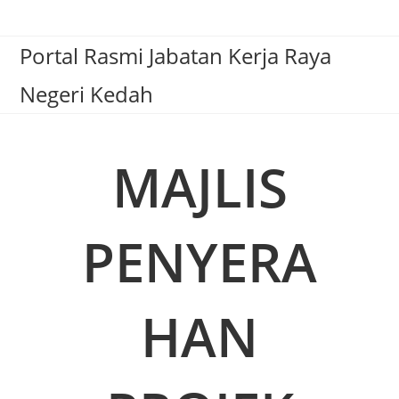
Portal Rasmi Jabatan Kerja Raya
Negeri Kedah
MAJLIS
PENYERA
HAN