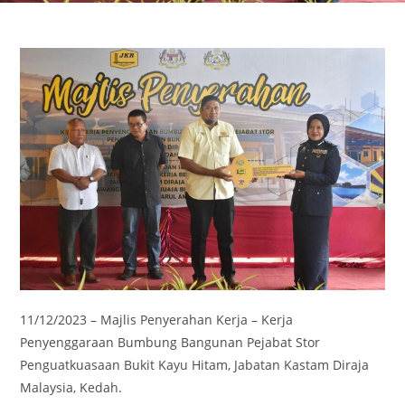
11/12/2023 – Majlis Penyerahan Kerja – Kerja
Penyenggaraan Bumbung Bangunan Pejabat Stor
Penguatkuasaan Bukit Kayu Hitam, Jabatan Kastam Diraja
Malaysia, Kedah.