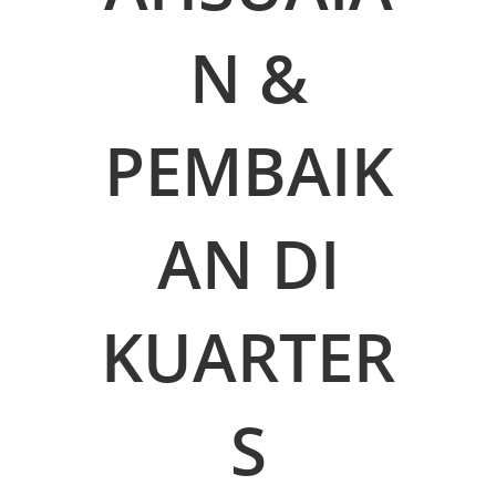
N &
PEMBAIK
AN DI
KUARTER
S