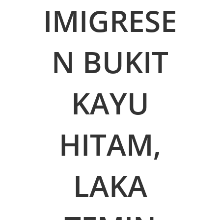
IMIGRESE
N BUKIT
KAYU
HITAM,
LAKA