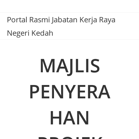
Portal Rasmi Jabatan Kerja Raya
Negeri Kedah
MAJLIS
PENYERA
HAN