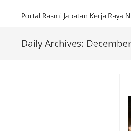
Portal Rasmi Jabatan Kerja Raya 
Daily Archives: December