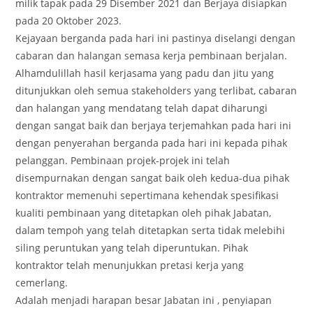
milik tapak pada 29 Disember 2021 dan Berjaya disiapkan
pada 20 Oktober 2023.
Kejayaan berganda pada hari ini pastinya diselangi dengan
cabaran dan halangan semasa kerja pembinaan berjalan.
Alhamdulillah hasil kerjasama yang padu dan jitu yang
ditunjukkan oleh semua stakeholders yang terlibat, cabaran
dan halangan yang mendatang telah dapat diharungi
dengan sangat baik dan berjaya terjemahkan pada hari ini
dengan penyerahan berganda pada hari ini kepada pihak
pelanggan. Pembinaan projek-projek ini telah
disempurnakan dengan sangat baik oleh kedua-dua pihak
kontraktor memenuhi sepertimana kehendak spesifikasi
kualiti pembinaan yang ditetapkan oleh pihak Jabatan,
dalam tempoh yang telah ditetapkan serta tidak melebihi
siling peruntukan yang telah diperuntukan. Pihak
kontraktor telah menunjukkan pretasi kerja yang
cemerlang.
Adalah menjadi harapan besar Jabatan ini , penyiapan