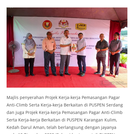
Majlis penyerahan Projek Kerja-kerja Pemasangan Pagar
Anti-Climb Serta Kerja-kerja Berkaitan di PUSPEN Serdang
dan juga Projek Kerja-kerja Pemasangan Pagar Anti-Climb
Serta Kerja-kerja Berkaitan di PUSPEN Karangan Kulim,
Kedah Darul Aman, telah berlangsung dengan jayanya