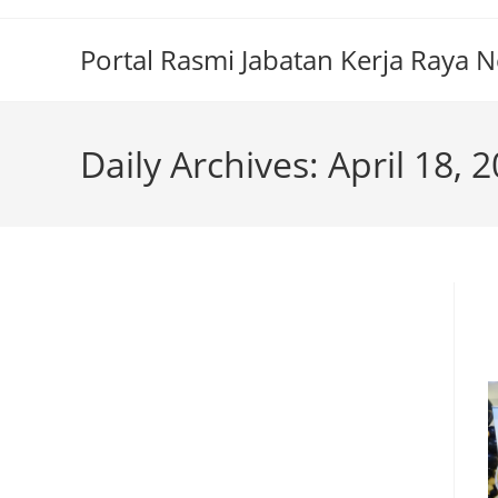
Portal Rasmi Jabatan Kerja Raya 
Daily Archives: April 18, 