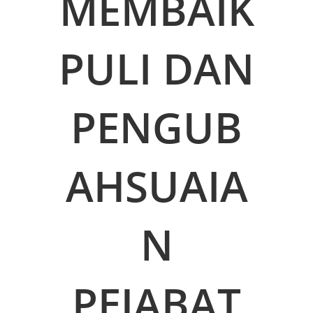
MEMBAIK
PULI DAN
PENGUB
AHSUAIA
N
PEJABAT