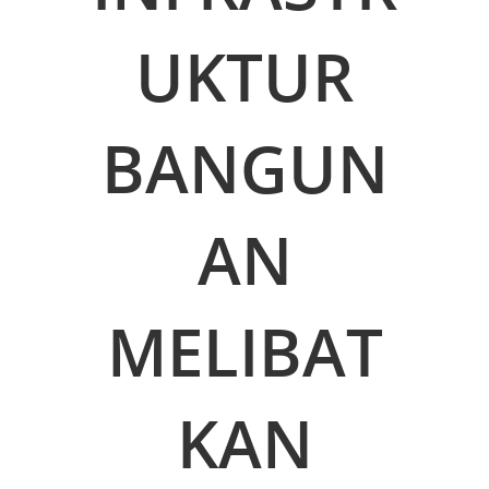
UKTUR
BANGUN
AN
MELIBAT
KAN