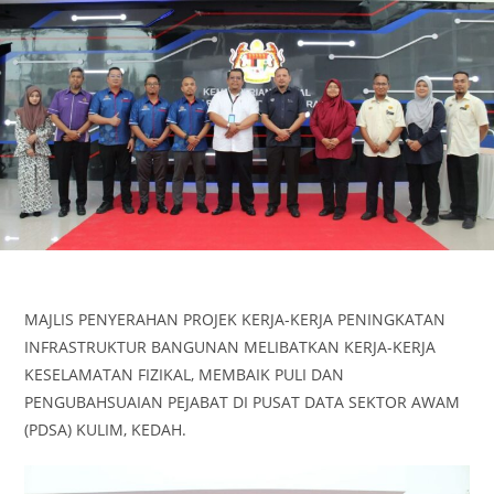
MAJLIS PENYERAHAN PROJEK KERJA-KERJA PENINGKATAN
INFRASTRUKTUR BANGUNAN MELIBATKAN KERJA-KERJA
KESELAMATAN FIZIKAL, MEMBAIK PULI DAN
PENGUBAHSUAIAN PEJABAT DI PUSAT DATA SEKTOR AWAM
(PDSA) KULIM, KEDAH.