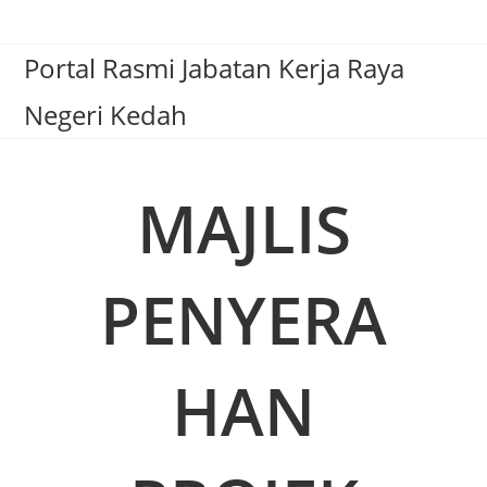
Portal Rasmi Jabatan Kerja Raya
Negeri Kedah
MAJLIS
PENYERA
HAN