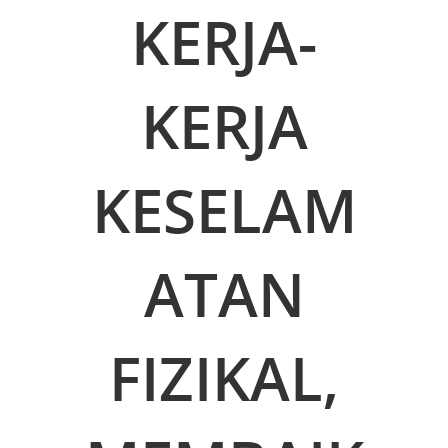
KERJA-
KERJA
KESELAM
ATAN
FIZIKAL,