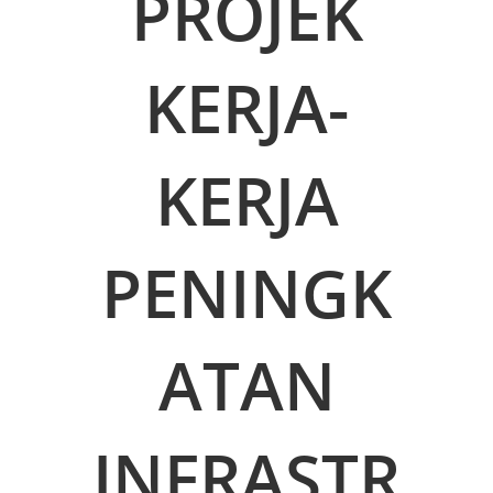
PROJEK
KERJA-
KERJA
PENINGK
ATAN
INFRASTR