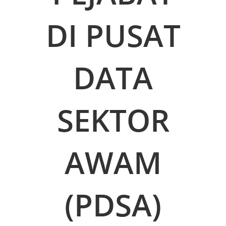
DI PUSAT
DATA
SEKTOR
AWAM
(PDSA)