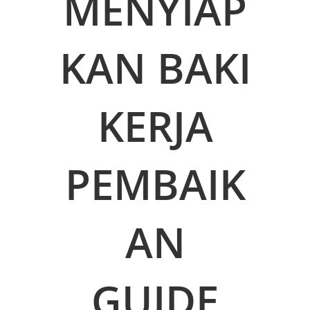
MENYIAP
KAN BAKI
KERJA
PEMBAIK
AN
GUIDE