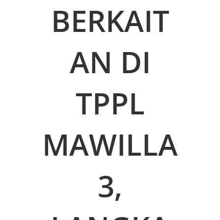
BERKAIT
AN DI
TPPL
MAWILLA
3,