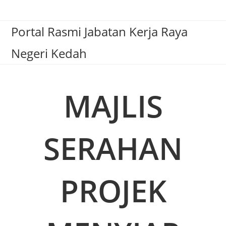
Portal Rasmi Jabatan Kerja Raya
Negeri Kedah
MAJLIS
SERAHAN
PROJEK