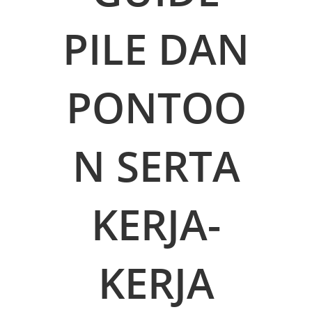
PILE DAN
PONTOO
N SERTA
KERJA-
KERJA