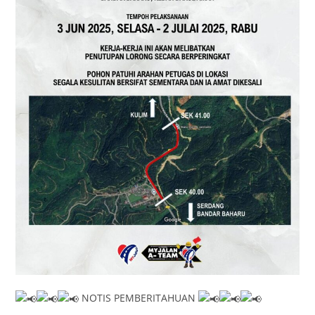
NOTIS PEMBERITAHUAN