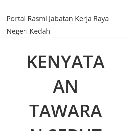
Portal Rasmi Jabatan Kerja Raya
Negeri Kedah
KENYATA
AN
TAWARA