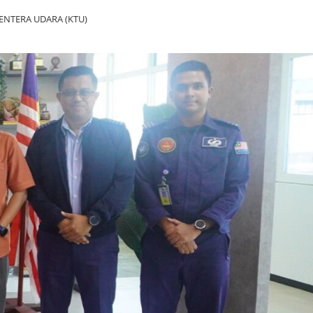
NTERA UDARA (KTU)