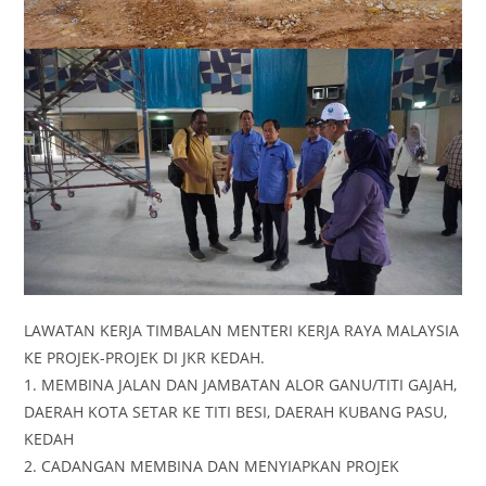
LAWATAN KERJA TIMBALAN MENTERI KERJA RAYA MALAYSIA
KE PROJEK-PROJEK DI JKR KEDAH.
1. MEMBINA JALAN DAN JAMBATAN ALOR GANU/TITI GAJAH,
DAERAH KOTA SETAR KE TITI BESI, DAERAH KUBANG PASU,
KEDAH
2. CADANGAN MEMBINA DAN MENYIAPKAN PROJEK