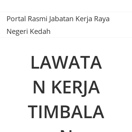
Portal Rasmi Jabatan Kerja Raya
Negeri Kedah
LAWATA
N KERJA
TIMBALA