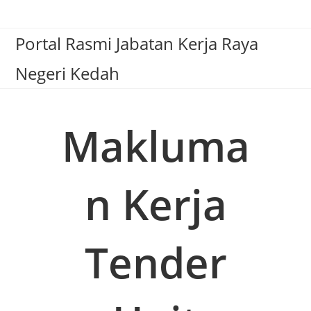
Portal Rasmi Jabatan Kerja Raya
Negeri Kedah
Makluma
N Kerja
Tender