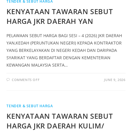
TENDER & SEBUT HARGA
KENYATAAN TAWARAN SEBUT
HARGA JKR DAERAH YAN
PELAWAAN SEBUT HARGA BAGI SESI – 4 (2026) JKR DAERAH
YAN,KEDAH (PERUNTUKAN NEGERI) KEPADA KONTRAKTOR
YANG BERKELAYAKAN DI NEGERI KEDAH DAN DARIPADA
SYARIKAT YANG BERDAFTAR DENGAN KEMENTERIAN
KEWANGAN MALAYSIA SERTA…
COMMENTS OFF
JUNE 9, 2026
TENDER & SEBUT HARGA
KENYATAAN TAWARAN SEBUT
HARGA JKR DAERAH KULIM/