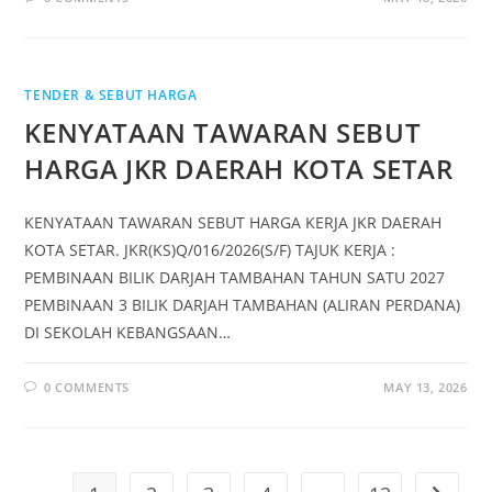
TENDER & SEBUT HARGA
KENYATAAN TAWARAN SEBUT
HARGA JKR DAERAH KOTA SETAR
KENYATAAN TAWARAN SEBUT HARGA KERJA JKR DAERAH
KOTA SETAR. JKR(KS)Q/016/2026(S/F) TAJUK KERJA :
PEMBINAAN BILIK DARJAH TAMBAHAN TAHUN SATU 2027
PEMBINAAN 3 BILIK DARJAH TAMBAHAN (ALIRAN PERDANA)
DI SEKOLAH KEBANGSAAN…
0 COMMENTS
MAY 13, 2026