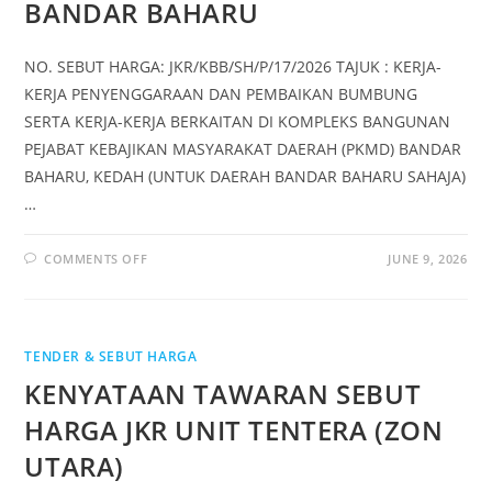
BANDAR BAHARU
NO. SEBUT HARGA: JKR/KBB/SH/P/17/2026 TAJUK : KERJA-
KERJA PENYENGGARAAN DAN PEMBAIKAN BUMBUNG
SERTA KERJA-KERJA BERKAITAN DI KOMPLEKS BANGUNAN
PEJABAT KEBAJIKAN MASYARAKAT DAERAH (PKMD) BANDAR
BAHARU, KEDAH (UNTUK DAERAH BANDAR BAHARU SAHAJA)
…
COMMENTS OFF
JUNE 9, 2026
TENDER & SEBUT HARGA
KENYATAAN TAWARAN SEBUT
HARGA JKR UNIT TENTERA (ZON
UTARA)