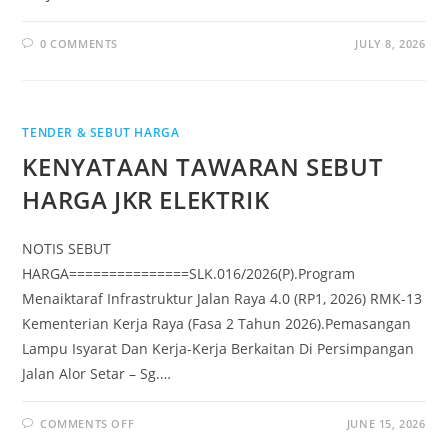
0 COMMENTS
JULY 8, 2026
TENDER & SEBUT HARGA
KENYATAAN TAWARAN SEBUT
HARGA JKR ELEKTRIK
NOTIS SEBUT
HARGA===============SLK.016/2026(P).Program
Menaiktaraf Infrastruktur Jalan Raya 4.0 (RP1, 2026) RMK-13
Kementerian Kerja Raya (Fasa 2 Tahun 2026).Pemasangan
Lampu Isyarat Dan Kerja-Kerja Berkaitan Di Persimpangan
Jalan Alor Setar – Sg.…
COMMENTS OFF
JUNE 15, 2026