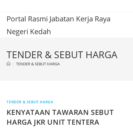
Portal Rasmi Jabatan Kerja Raya
Negeri Kedah
TENDER & SEBUT HARGA
>
TENDER & SEBUT HARGA
TENDER & SEBUT HARGA
KENYATAAN TAWARAN SEBUT
HARGA JKR UNIT TENTERA