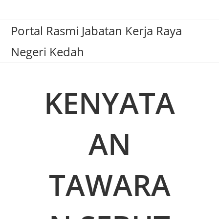
Portal Rasmi Jabatan Kerja Raya
Negeri Kedah
KENYATA
AN
TAWARA