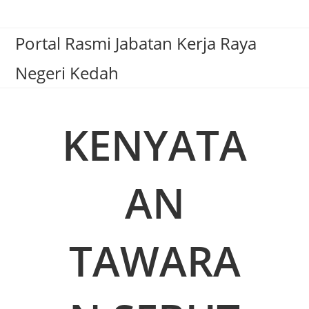
Portal Rasmi Jabatan Kerja Raya
Negeri Kedah
KENYATA
AN
TAWARA