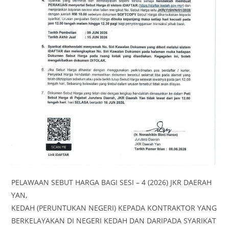
PELAWAAN SEBUT HARGA BAGI SESI – 4 (2026) JKR DAERAH
YAN,
KEDAH (PERUNTUKAN NEGERI) KEPADA KONTRAKTOR YANG
BERKELAYAKAN DI NEGERI KEDAH DAN DARIPADA SYARIKAT