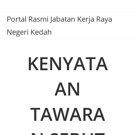
Portal Rasmi Jabatan Kerja Raya
Negeri Kedah
KENYATA
AN
TAWARA