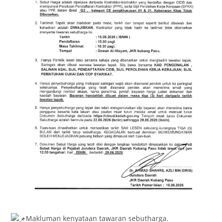
Makluman kenyataan tawaran sebutharga.