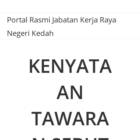
Portal Rasmi Jabatan Kerja Raya
Negeri Kedah
KENYATA
AN
TAWARA