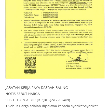
JABATAN KERJA RAYA DAERAH BALING
NOTIS SEBUT HARGA
SEBUT HARGA BIL : JKR(BLG)2/P/2024(N)
1.Sebut Harga adalah dipelawa kepada syarikat-syarikat