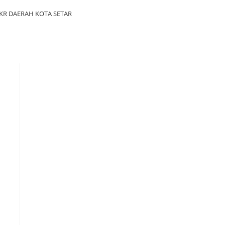
KR DAERAH KOTA SETAR