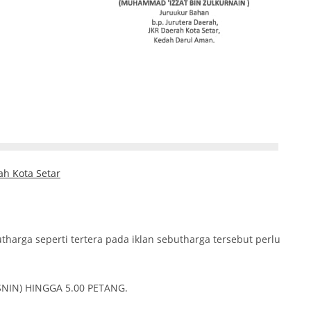
ah Kota Setar
tharga seperti tertera pada iklan sebutharga tersebut perlu
SNIN) HINGGA 5.00 PETANG.