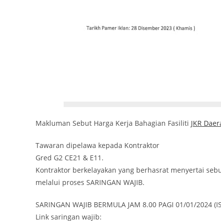
Makluman Sebut Harga Kerja Bahagian Fasiliti
JKR Daer
Tawaran dipelawa kepada Kontraktor
Gred G2 CE21 & E11.
Kontraktor berkelayakan yang berhasrat menyertai sebu
melalui proses SARINGAN WAJIB.
SARINGAN WAJIB BERMULA JAM 8.00 PAGI 01/01/2024 (I
Link saringan wajib: