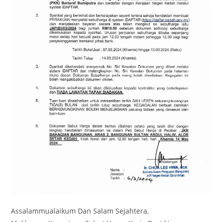
Assalammualaikum Dan Salam Sejahtera,