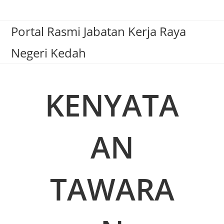
Portal Rasmi Jabatan Kerja Raya
Negeri Kedah
KENYATA
AN
TAWARA