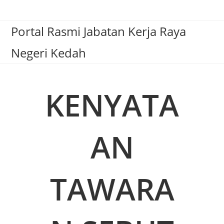
Portal Rasmi Jabatan Kerja Raya
Negeri Kedah
KENYATA
AN
TAWARA