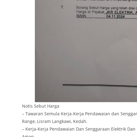
Notis Sebut Harga
– Tawaran Semula Kerja-Kerja Pendawaian dan Senggaraan
Range, Lisram Langkawi, Kedah.
– Kerja-Kerja Pendawaian Dan Senggaraan Elektrik Dan 
Aman.