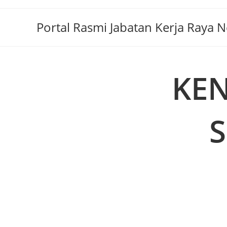
Portal Rasmi Jabatan Kerja Raya 
KE
S