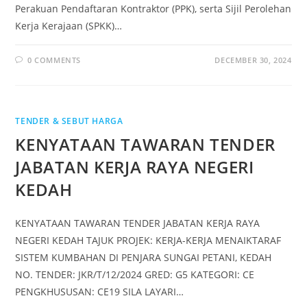
Perakuan Pendaftaran Kontraktor (PPK), serta Sijil Perolehan
Kerja Kerajaan (SPKK)…
0 COMMENTS
DECEMBER 30, 2024
TENDER & SEBUT HARGA
KENYATAAN TAWARAN TENDER
JABATAN KERJA RAYA NEGERI
KEDAH
KENYATAAN TAWARAN TENDER JABATAN KERJA RAYA
NEGERI KEDAH TAJUK PROJEK: KERJA-KERJA MENAIKTARAF
SISTEM KUMBAHAN DI PENJARA SUNGAI PETANI, KEDAH
NO. TENDER: JKR/T/12/2024 GRED: G5 KATEGORI: CE
PENGKHUSUSAN: CE19 SILA LAYARI…