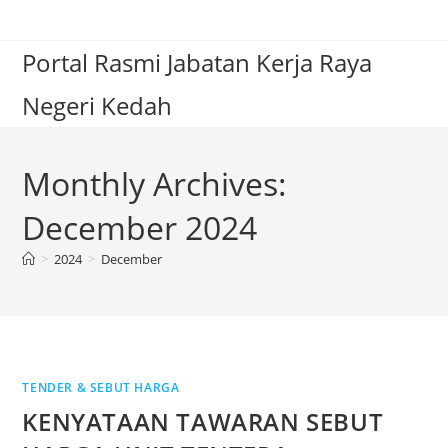
Portal Rasmi Jabatan Kerja Raya
Negeri Kedah
Monthly Archives:
December 2024
>
2024
>
December
TENDER & SEBUT HARGA
KENYATAAN TAWARAN SEBUT