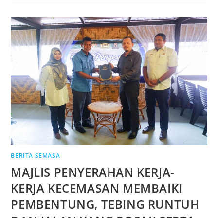
BERITA SEMASA
MAJLIS PENYERAHAN KERJA-
KERJA KECEMASAN MEMBAIKI
PEMBENTUNG, TEBING RUNTUH