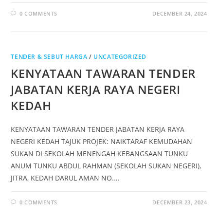
0 COMMENTS
DECEMBER 24, 2024
TENDER & SEBUT HARGA
/
UNCATEGORIZED
KENYATAAN TAWARAN TENDER
JABATAN KERJA RAYA NEGERI
KEDAH
KENYATAAN TAWARAN TENDER JABATAN KERJA RAYA
NEGERI KEDAH TAJUK PROJEK: NAIKTARAF KEMUDAHAN
SUKAN DI SEKOLAH MENENGAH KEBANGSAAN TUNKU
ANUM TUNKU ABDUL RAHMAN (SEKOLAH SUKAN NEGERI),
JITRA, KEDAH DARUL AMAN NO.…
0 COMMENTS
DECEMBER 23, 2024