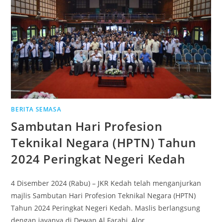
BERITA SEMASA
Sambutan Hari Profesion
Teknikal Negara (HPTN) Tahun
2024 Peringkat Negeri Kedah
4 Disember 2024 (Rabu) – JKR Kedah telah menganjurkan
majlis Sambutan Hari Profesion Teknikal Negara (HPTN)
Tahun 2024 Peringkat Negeri Kedah. Maslis berlangsung
dengan jayanya di Dewan Al Farabi, Alor…