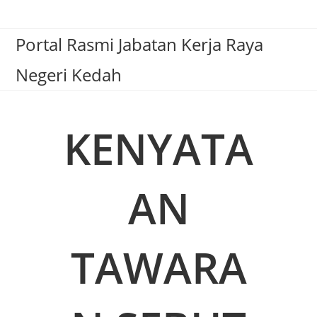
Portal Rasmi Jabatan Kerja Raya
Negeri Kedah
KENYATA
AN
TAWARA