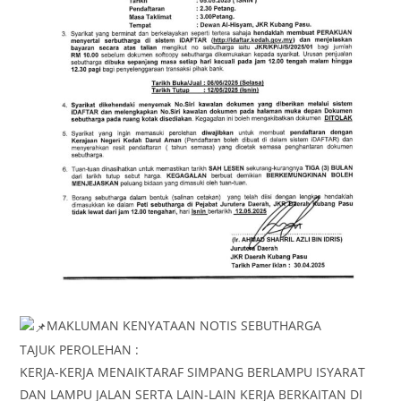
MAKLUMAN KENYATAAN NOTIS SEBUTHARGA
TAJUK PEROLEHAN :
KERJA-KERJA MENAIKTARAF SIMPANG BERLAMPU ISYARAT
DAN LAMPU JALAN SERTA LAIN-LAIN KERJA BERKAITAN DI