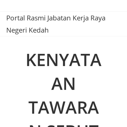
Portal Rasmi Jabatan Kerja Raya
Negeri Kedah
KENYATA
AN
TAWARA