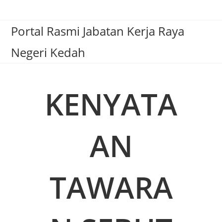
Portal Rasmi Jabatan Kerja Raya
Negeri Kedah
KENYATA
AN
TAWARA