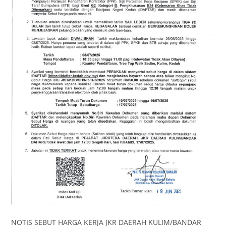
NOTIS SEBUT HARGA KERJA JKR DAERAH KULIM/BANDAR