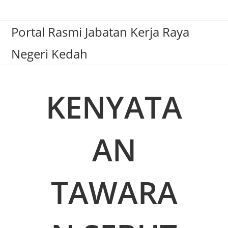
Portal Rasmi Jabatan Kerja Raya
Negeri Kedah
KENYATA
AN
TAWARA